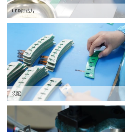
LED灯贴片
装配