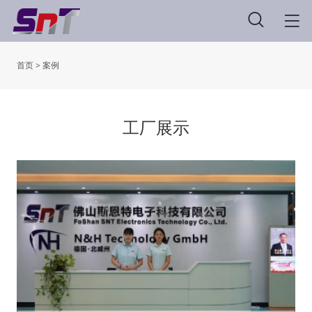
首页
>
案例
工厂展示