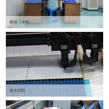
模切（冲床）
激光切割