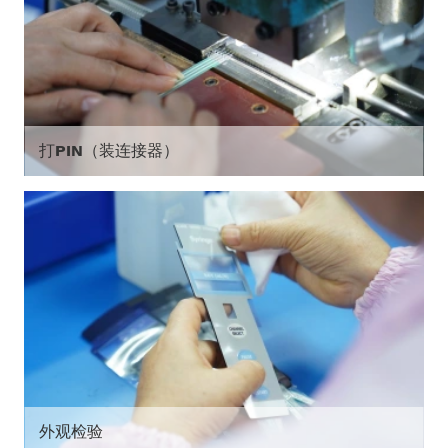
打PIN（装连接器）
外观检验