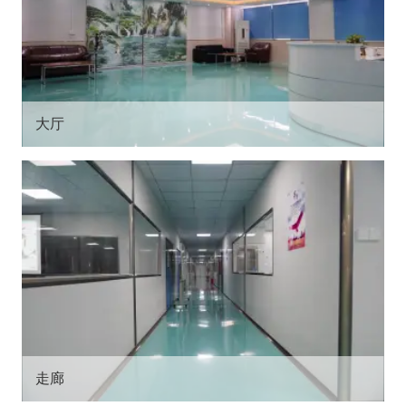
大厅
走廊