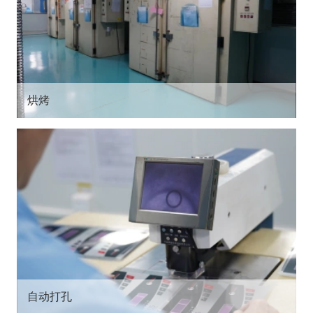
烘烤
自动打孔