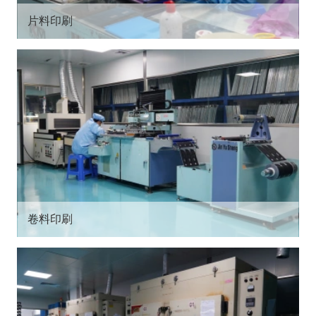
片料印刷
卷料印刷